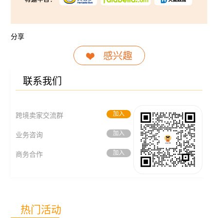
分享
感兴趣
联系我们
加入
跨境卖家交流群
加入
业务咨询
加入
商务合作
热门活动