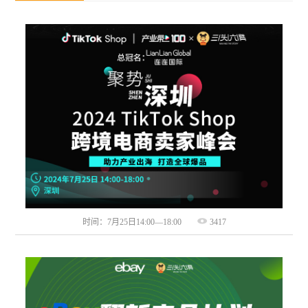
时间：7月25日14:00—18:00
3417