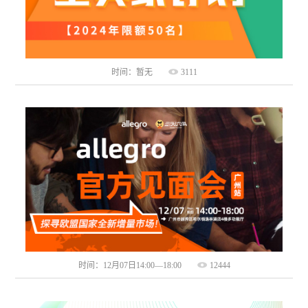
时间：暂无
3111
时间：12月07日14:00—18:00
12444