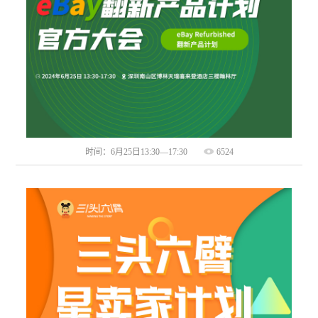
时间：6月25日13:30—17:30
6524