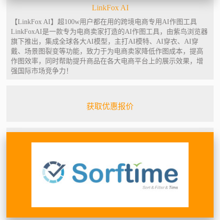
LinkFox AI
【LinkFox AI】超100w用户都在用的跨境电商专用AI作图工具
LinkFoxAI是一款专为电商卖家打造的AI作图工具，由紫鸟浏览器
旗下推出，集成全球各大AI模型，主打AI模特、AI穿衣、AI穿
戴、场景图裂变等功能，致力于为电商卖家降低作图成本，提高
作图效率，同时帮助提升商品在各大电商平台上的展示效果，增
强国际市场竞争力！
获取优惠报价