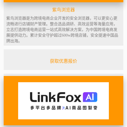
紫鸟浏览器
紫鸟浏览器是为跨境电商企业开发的安全浏览器，可以更安心更
流畅进行店铺财产管理。整合选品调研、高效运营等海量应用，
立志打造跨境电商运营一站式高效解决方案，为中国跨境电商发
展提供动力。累计安全守护超过600w跨境店铺，安全提速中国品
牌出海。
获取优惠报价