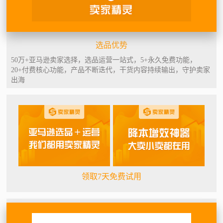
选品优势
50万+亚马逊卖家选择，选品运营一站式，5+永久免费功能，
20+付费核心功能，产品不断迭代，干货内容持续输出，守护卖家
出海
领取7天免费试用