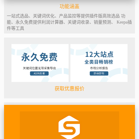
功能涵盖
一站式选品、关键词优化、产品监控等提供插件版高效选品 功
能、永久免费提供利润计算器、关键词收录、销量预测、 Keepa插
件等工具
获取优惠报价