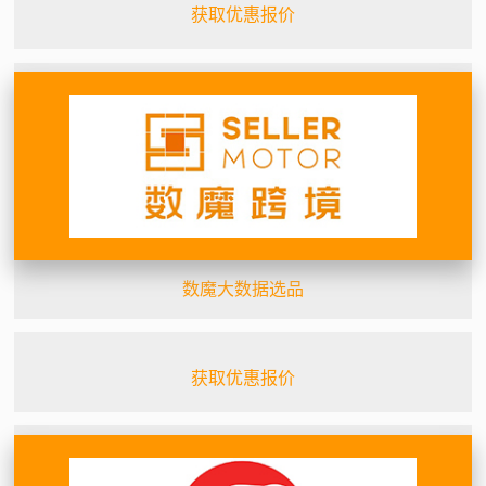
获取优惠报价
数魔大数据选品
获取优惠报价