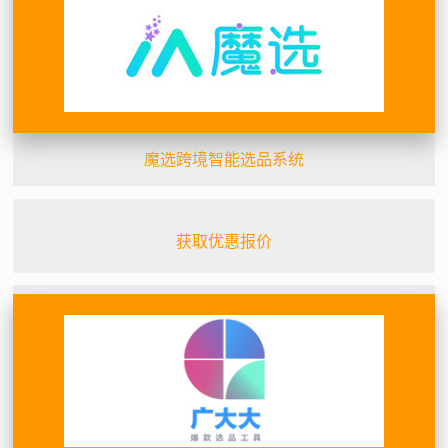
魔选跨境智能选品系统
获取优惠报价