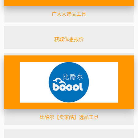
广大大选品工具
获取优惠报价
比酷尔【卖家酷】选品工具