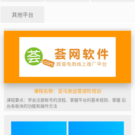
其他平台
课程名称：亚马逊运营进阶培训
课程要点：学会注册账号的流程、掌握平台的基本规则、掌握 后
台各板块的功能和操作方法