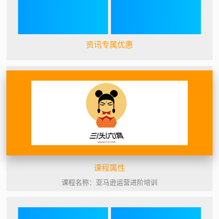
资讯专属优惠
课程属性
课程名称：亚马逊运营进阶培训