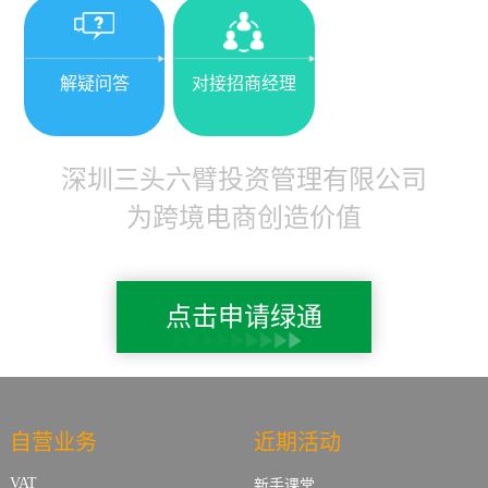
解疑问答
对接招商经理
深圳三头六臂投资管理有限公司
为跨境电商创造价值
点击申请绿通
自营业务
近期活动
VAT
新手课堂