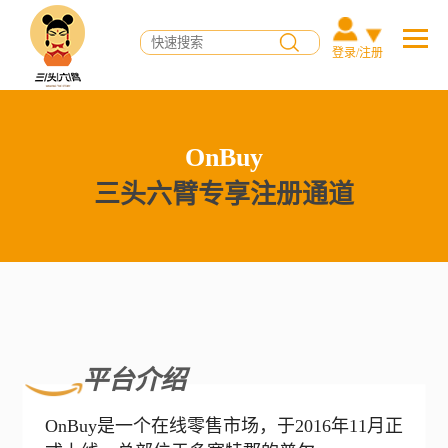
登录/注册
OnBuy
三头六臂专享注册通道
平台介绍
OnBuy是一个在线零售市场，于2016年11月正