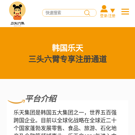
登录/注册
韩国乐天
三头六臂专享注册通道
平台介绍
乐天集团是韩国五大集团之一，世界五百强
跨国企业。目前以全球化战略在全球近二十
个国家蓬勃发展零售、食品、旅游、石化地