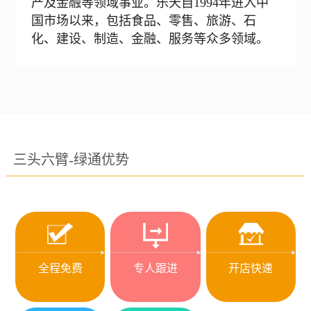
产及金融等领域事业。乐天自1994年进入中
国市场以来，包括食品、零售、旅游、石
化、建设、制造、金融、服务等众多领域。
三头六臂-绿通优势
全程免费
专人跟进
开店快速