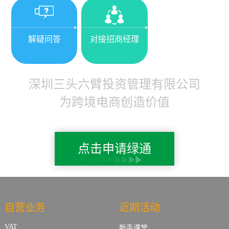
解疑问答
对接招商经理
深圳三头六臂投资管理有限公司
为跨境电商创造价值
点击申请绿通
自营业务
近期活动
VAT
新手课堂