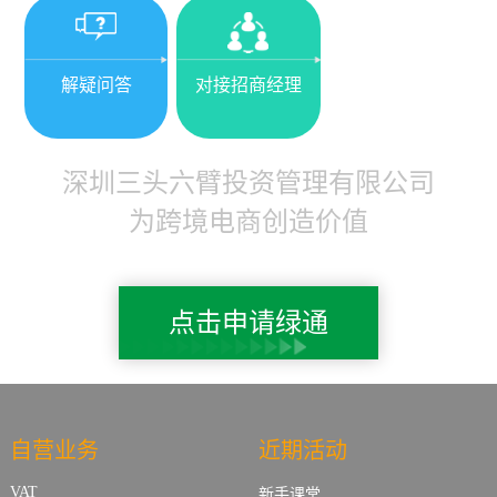
解疑问答
对接招商经理
深圳三头六臂投资管理有限公司
为跨境电商创造价值
点击申请绿通
自营业务
近期活动
VAT
新手课堂