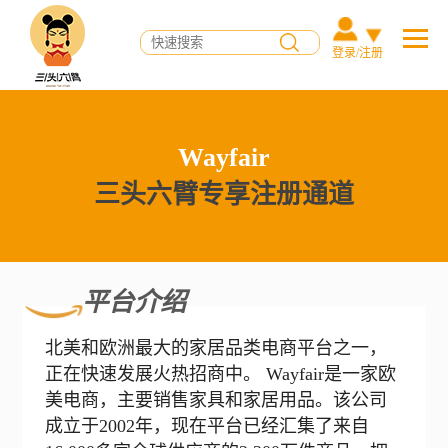
登录/注册
Wayfair
三头六臂专享注册通道
平台介绍
北美和欧洲最大的家居品类电商平台之一，
正在快速发展火热招商中。 Wayfair是一家欧
美电商，主要销售家具和家居用品。该公司
成立于2002年，现在平台已经汇集了来自