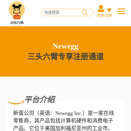
登录/注册
Newegg
三头六臂专享注册通道
平台介绍
新蛋公司（英语：Newegg Inc.）是一家在线
零售商，其产品包括计算机硬件和消费电子
产品。它位于美国加利福尼亚州的工业市。