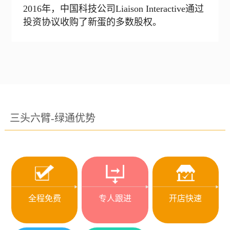
2016年，中国科技公司Liaison Interactive通过
投资协议收购了新蛋的多数股权。
三头六臂-绿通优势
全程免费
专人跟进
开店快速