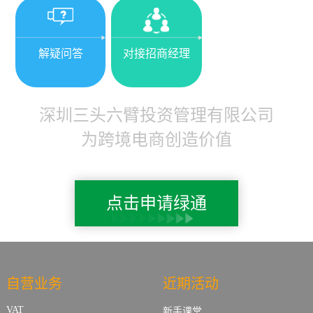
解疑问答
对接招商经理
深圳三头六臂投资管理有限公司
为跨境电商创造价值
点击申请绿通
自营业务
近期活动
VAT
新手课堂