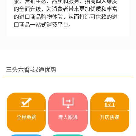
景、营销生态、品质和服务、招商四大维度
的全面升级，为消费者带来更加优质和丰富
的进口商品购物体验，从而打造可信赖的进
口商品一站式消费平台。
三头六臂-绿通优势
全程免费
专人跟进
开店快速