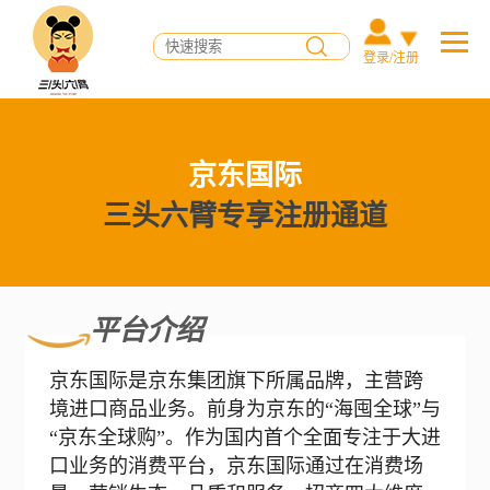
登录/注册
京东国际
三头六臂专享注册通道
平台介绍
京东国际是京东集团旗下所属品牌，主营跨
境进口商品业务。前身为京东的“海囤全球”与
“京东全球购”。作为国内首个全面专注于大进
口业务的消费平台，京东国际通过在消费场