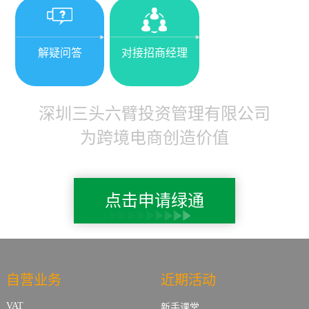
解疑问答
对接招商经理
深圳三头六臂投资管理有限公司
为跨境电商创造价值
点击申请绿通
自营业务
近期活动
VAT
新手课堂