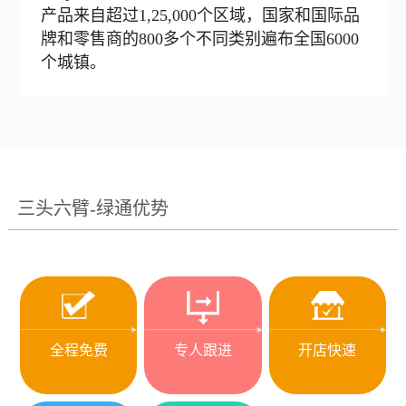
产品来自超过1,25,000个区域，国家和国际品
牌和零售商的800多个不同类别遍布全国6000
个城镇。
三头六臂-绿通优势
全程免费
专人跟进
开店快速