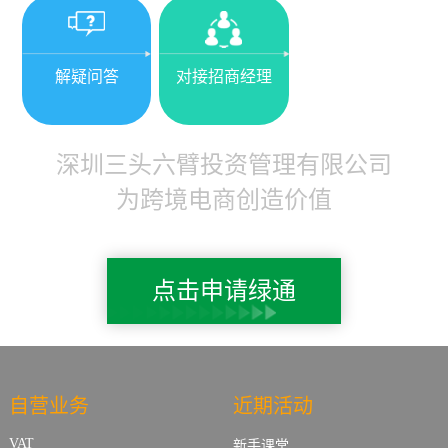
解疑问答
对接招商经理
深圳三头六臂投资管理有限公司
为跨境电商创造价值
点击申请绿通
自营业务
近期活动
VAT
新手课堂