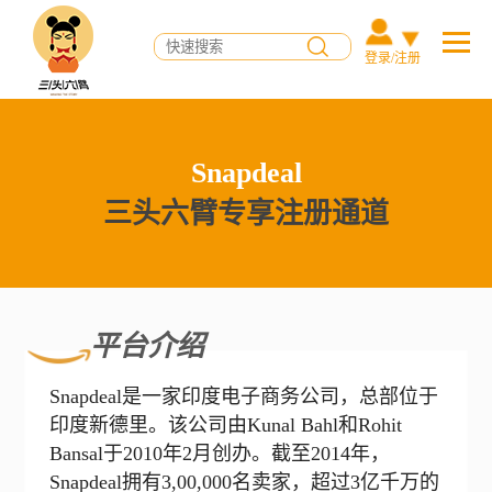
登录/注册
Snapdeal
三头六臂专享注册通道
平台介绍
Snapdeal是一家印度电子商务公司，总部位于
印度新德里。该公司由Kunal Bahl和Rohit
Bansal于2010年2月创办。截至2014年，
Snapdeal拥有3,00,000名卖家，超过3亿千万的